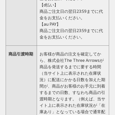
【d払い】
商品ご注文日の翌日23:59までに代
金をお支払いください。
【au PAY】
商品ご注文日の翌日23:59までに代
金をお支払いください。
商品引渡時期
お客様が商品の注文を確定してか
ら、株式会社The Three Arrowsが
商品を発送するまでに要する時間
（当サイト上に表示された在庫状
況）に配送にかかる日数を加えた期
間が、商品がお客様のお手元に到着
するまでの日数、すなわち商品の引
渡時期となります。（例えば、当サ
イト上に表示された在庫状況が「在
庫あり」となっている場合で通常配