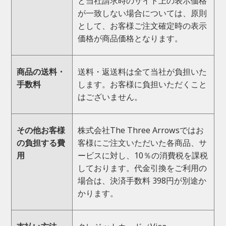
と当社請求時のサイト上の表示価格
が一致しない場合については、原則
として、お客様ご注文確定時の表示
価格が商品価格となります。
商品の送料・
送料・返送料は全て当社が負担いた
手数料
します。お客様に負担いただくこと
はございません。
その他お客様
株式会社The Three Arrowsではお
の負担する費
客様にご注文いただいた各商品、サ
用
ービスに対し、10％の消費税を課税
しております。代金引換をご利用の
場合は、決済手数料 398円が別途か
かります。