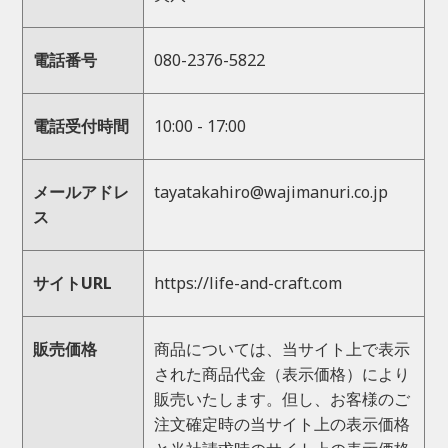
電話番号
080-2376-5822
電話受付時間
10:00 - 17:00
メールアドレ
tayatakahiro@wajimanuri.co.jp
ス
サイトURL
https://life-and-craft.com
販売価格
商品については、当サイト上で表示
された商品代金（表示価格）により
販売いたします。但し、お客様のご
注文確定時の当サイト上の表示価格